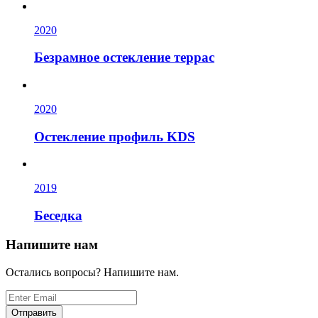
2020
Безрамное остекление террас
2020
Остекление профиль KDS
2019
Беседка
Напишите нам
Остались вопросы? Напишите нам.
Отправить