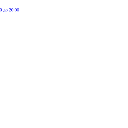
0 до 20.00