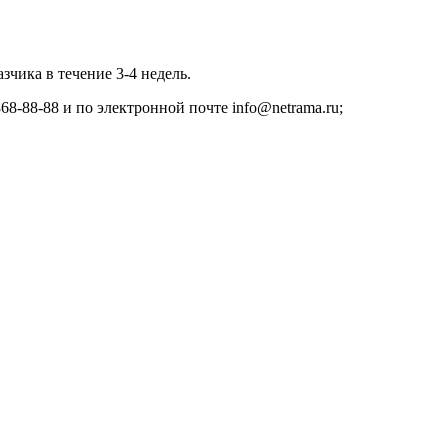
зчика в течение 3-4 недель.
8-88-88 и по электронной почте info@netrama.ru;