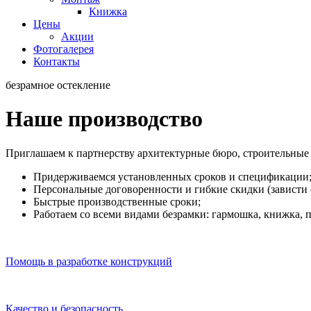
Книжка
Цены
Акции
Фотогалерея
Контакты
безрамное остекление
Наше производство
Приглашаем к партнерству архитектурные бюро, строительные
Придерживаемся установленных сроков и спецификации
Персональные договоренности и гибкие скидки (зависти о
Быстрые производственные сроки;
Работаем со всеми видами безрамки: гармошка, книжка, п
Помощь в разработке конструкций
Качество и безопасность