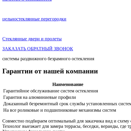
цельностеклянные перегородки
Стеклянные двери и пролеты
ЗАКАЗАТЬ ОБРАТНЫЙ ЗВОНОК
системы раздвижного безрамного остекления
Гарантии от нашей компании
Наименование
Гарантийное обслуживание систем остекления
Гарантия на алюминиевые профили
Доказанный безремонтный срок службы установленных систе
На все роликовые и подшипниковые механизмы систем
Совместно подбираем оптимальный для заказчика вид и схему 
Технолог выезжает для замера террасы, беседки, веранды, где т