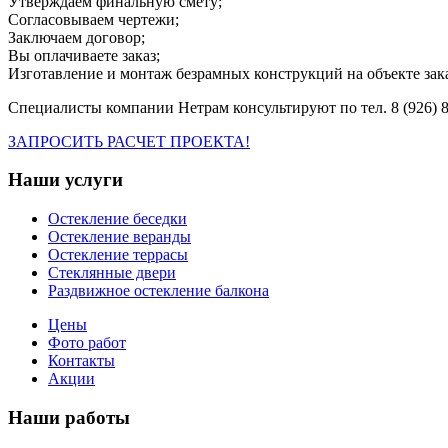
Утверждаем финальную смету;
Согласовываем чертежи;
Заключаем договор;
Вы оплачиваете заказ;
Изготавление и монтаж безрамных конструкций на объекте зака
Специалисты компании Нетрам консультируют по тел. 8 (926) 86
ЗАПРОСИТЬ РАСЧЕТ ПРОЕКТА!
Наши услуги
Остекление беседки
Остекление веранды
Остекление террасы
Стеклянные двери
Раздвижное остекление балкона
Цены
Фото работ
Контакты
Акции
Наши работы